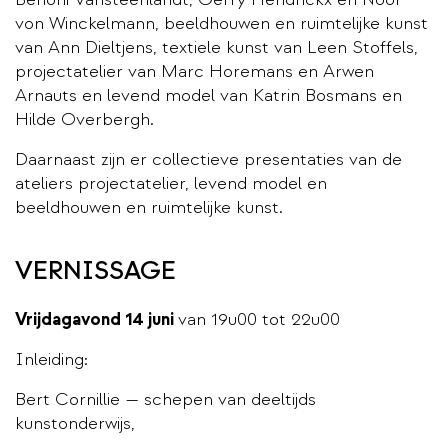
von Winckelmann, beeldhouwen en ruimtelijke kunst
van Ann Dieltjens, textiele kunst van Leen Stoffels,
projectatelier van Marc Horemans en Arwen
Arnauts en levend model van Katrin Bosmans en
Hilde Overbergh.
Daarnaast zijn er collectieve presentaties van de
ateliers projectatelier, levend model en
beeldhouwen en ruimtelijke kunst.
VERNISSAGE
Vrijdagavond 14 juni
van 19u00 tot 22u00
Inleiding:
Bert Cornillie — schepen van deeltijds
kunstonderwijs,