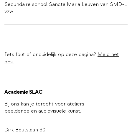
Secundaire school Sancta Maria Leuven van SMD-L
vzw
Iets fout of onduidelijk op deze pagina?
Meld het
ons.
Academie SLAC
Bij ons kan je terecht voor ateliers
beeldende en audiovisuele kunst.
Dirk Boutslaan 60