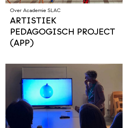
Over Academie SLAC
ARTISTIEK
PEDAGOGISCH PROJECT
(APP)