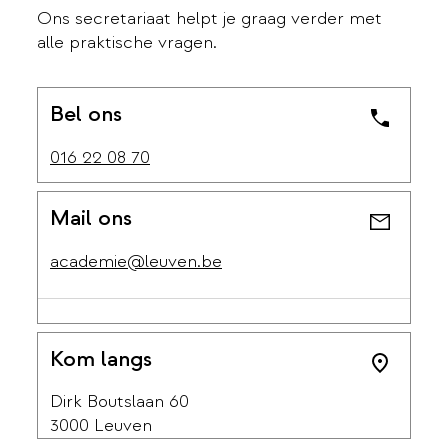
Ons secretariaat helpt je graag verder met
alle praktische vragen.
Bel ons
016 22 08 70
Mail ons
academie@leuven.be
Kom langs
Dirk Boutslaan 60
3000 Leuven