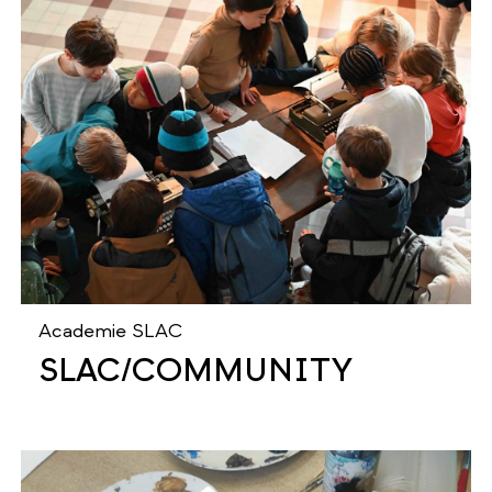
Academie SLAC
SLAC/COMMUNITY