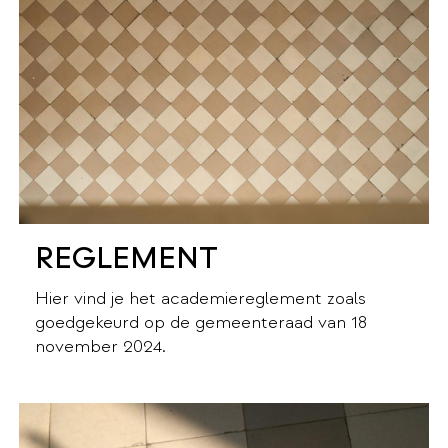
REGLEMENT
Hier vind je het academiereglement zoals
goedgekeurd op de gemeenteraad van 18
november 2024.