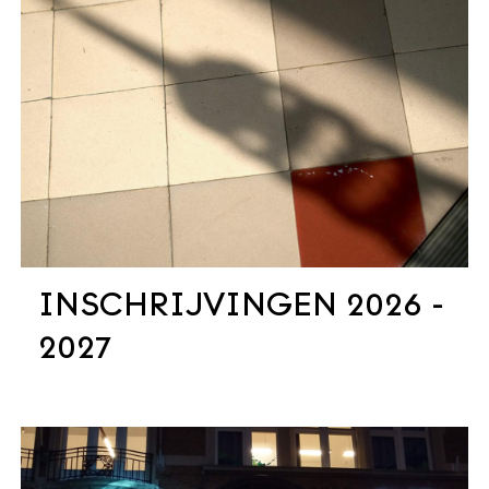
INSCHRIJVINGEN 2026 -
2027