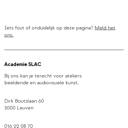
Iets fout of onduidelijk op deze pagina?
Meld het
ons.
Academie SLAC
Bij ons kan je terecht voor ateliers
beeldende en audiovisuele kunst.
Dirk Boutslaan 60
3000 Leuven
016 22 08 70