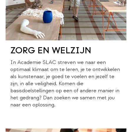
ZORG EN WELZIJN
In Academie SLAC streven we naar een
optimaal klimaat om te leren, je te ontwikkelen
als kunstenaar, je goed te voelen en jezelf te
zijn, in alle veiligheid. Komen die
basisdoelstellingen op een of andere manier in
het gedrang? Dan zoeken we samen met jou
naar een oplossing.