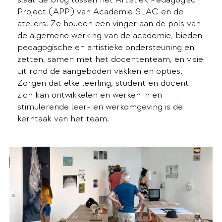
Project (APP) van Academie SLAC en de
ateliers. Ze houden een vinger aan de pols van
de algemene werking van de academie, bieden
pedagogische en artistieke ondersteuning en
zetten, samen met het docententeam, en visie
uit rond de aangeboden vakken en opties.
Zorgen dat elke leerling, student en docent
zich kan ontwikkelen en werken in en
stimulerende leer- en werkomgeving is de
kerntaak van het team.