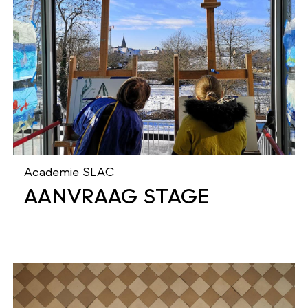
Academie SLAC
AANVRAAG STAGE