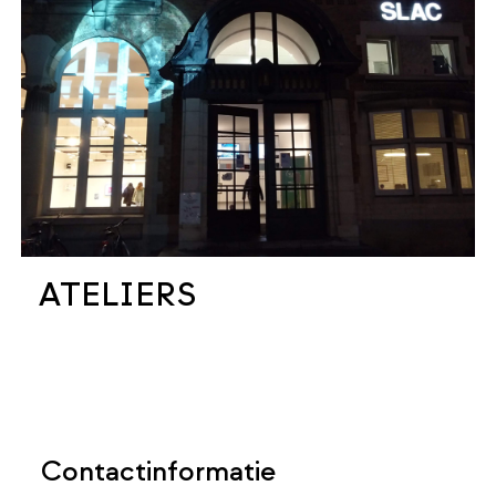
ATELIERS
Contactinformatie