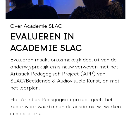
Over Academie SLAC
EVALUEREN IN
ACADEMIE SLAC
Evalueren maakt onlosmakelijk deel uit van de
onderwijspraktijk en is nauw verweven met het
Artistiek Pedagogisch Project (APP) van
SLAC/Beeldende & Audiovisuele Kunst, en met
het leerplan.
Het Artistiek Pedagogisch project geeft het
kader weer waarbinnen de academie wil werken
in de ateliers.