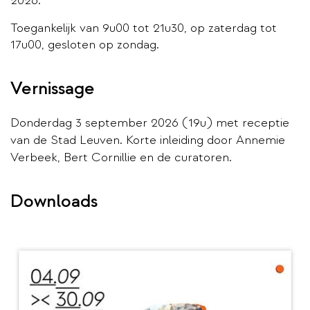
2026.
Toegankelijk van 9u00 tot 21u30, op zaterdag tot
17u00, gesloten op zondag.
Vernissage
Donderdag 3 september 2026 (19u) met receptie
van de Stad Leuven. Korte inleiding door Annemie
Verbeek, Bert Cornillie en de curatoren.
Downloads