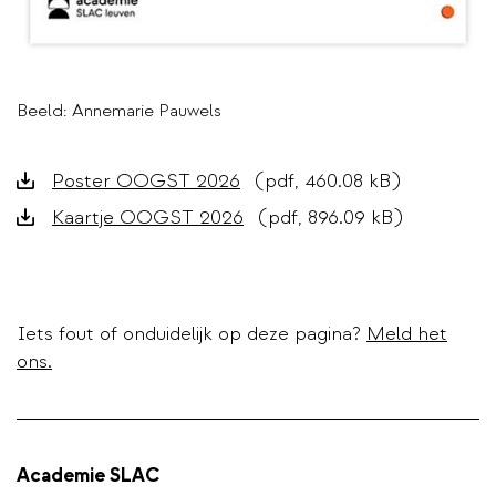
Beeld: Annemarie Pauwels
Downloads
Poster OOGST 2026
(pdf, 460.08 kB)
Kaartje OOGST 2026
(pdf, 896.09 kB)
Iets fout of onduidelijk op deze pagina?
Meld het
ons.
Academie SLAC