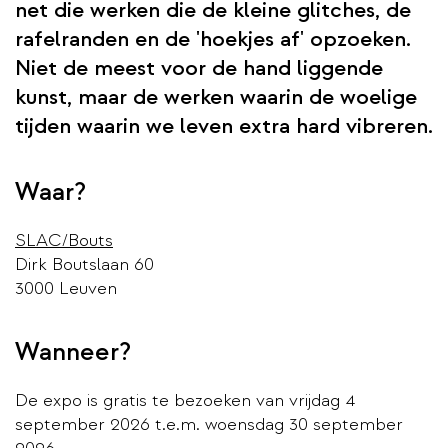
net die werken die de kleine glitches, de
rafelranden en de 'hoekjes af' opzoeken.
Niet de meest voor de hand liggende
kunst, maar de werken waarin de woelige
tijden waarin we leven extra hard vibreren.
Waar?
SLAC/Bouts
Dirk Boutslaan 60
3000 Leuven
Wanneer?
De expo is gratis te bezoeken van vrijdag 4
september 2026 t.e.m. woensdag 30 september