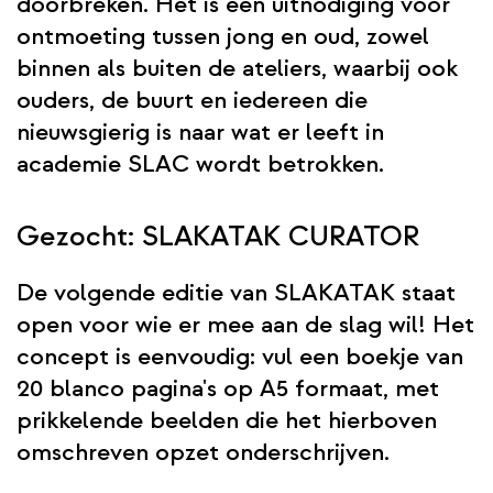
doorbreken. Het is een uitnodiging voor
ontmoeting tussen jong en oud, zowel
binnen als buiten de ateliers, waarbij ook
ouders, de buurt en iedereen die
nieuwsgierig is naar wat er leeft in
academie SLAC wordt betrokken.
Gezocht: SLAKATAK CURATOR
De volgende editie van SLAKATAK staat
open voor wie er mee aan de slag wil! Het
concept is eenvoudig: vul een boekje van
20 blanco pagina's op A5 formaat, met
prikkelende beelden die het hierboven
omschreven opzet onderschrijven.