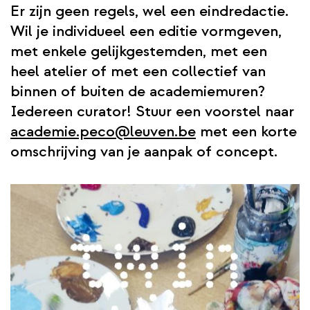
Er zijn geen regels, wel een eindredactie.
Wil je individueel een editie vormgeven,
met enkele gelijkgestemden, met een
heel atelier of met een collectief van
binnen of buiten de academiemuren?
Iedereen curator! Stuur een voorstel naar
academie.peco@leuven.be
met een korte
omschrijving van je aanpak of concept.