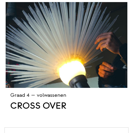
Graad 4 — volwassenen
CROSS OVER