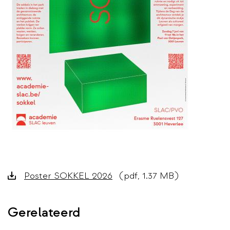
Downloads
Poster SOKKEL 2026
(pdf, 1.37 MB)
Gerelateerd