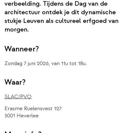
verbeelding. Tijdens de Dag van de
architectuur ontdek je dit dynamische
stukje Leuven als cultureel erfgoed van
morgen.
Wanneer?
Zondag 7 juni 2026, van 11u tot 18u.
Waar?
SLAC/PVO
Erasme Ruelensvest 127
3001 Heverlee