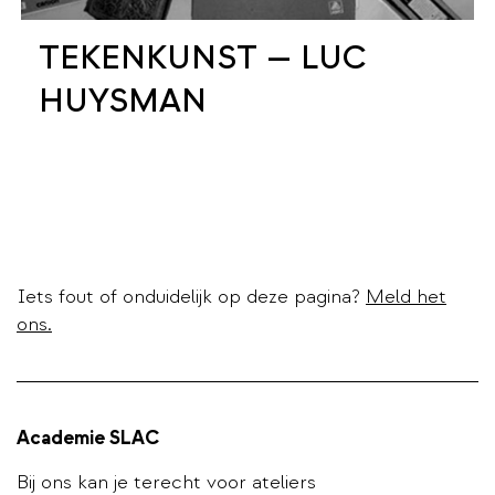
TEKENKUNST — LUC
HUYSMAN
Iets fout of onduidelijk op deze pagina?
Meld het
ons.
Academie SLAC
Bij ons kan je terecht voor ateliers