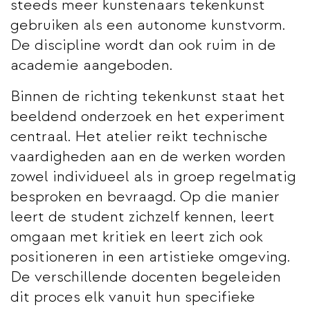
steeds meer kunstenaars tekenkunst
gebruiken als een autonome kunstvorm.
De discipline wordt dan ook ruim in de
academie aangeboden.
Binnen de richting tekenkunst staat het
beeldend onderzoek en het experiment
centraal. Het atelier reikt technische
vaardigheden aan en de werken worden
zowel individueel als in groep regelmatig
besproken en bevraagd. Op die manier
leert de student zichzelf kennen, leert
omgaan met kritiek en leert zich ook
positioneren in een artistieke omgeving.
De verschillende docenten begeleiden
dit proces elk vanuit hun specifieke