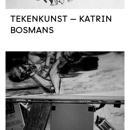
TEKENKUNST — KATRIN
BOSMANS