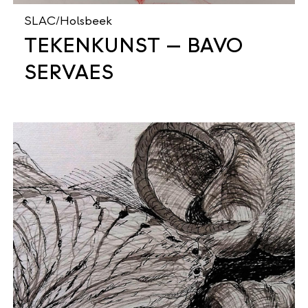
SLAC/Holsbeek
TEKENKUNST — BAVO
SERVAES