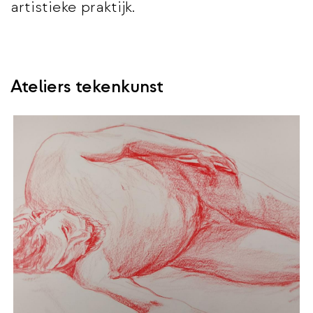
artistieke praktijk.
Ateliers tekenkunst