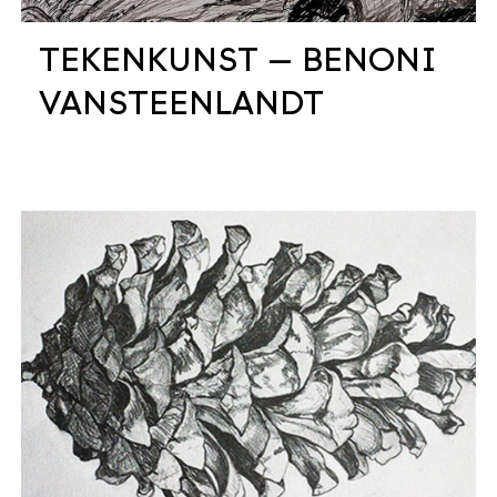
TEKENKUNST — BENONI
VANSTEENLANDT