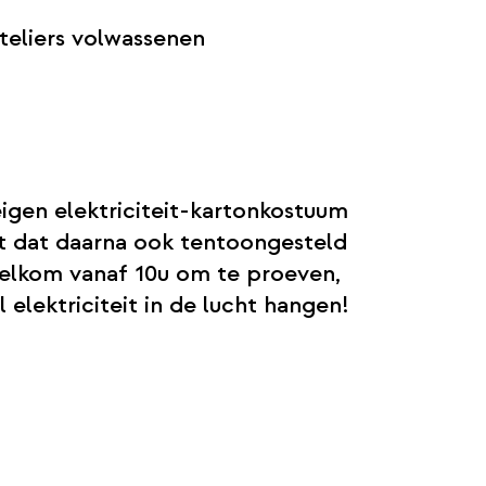
teliers volwassenen
eigen elektriciteit-kartonkostuum
t dat daarna ook tentoongesteld
welkom vanaf 10u om te proeven,
l elektriciteit in de lucht hangen!