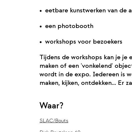
eetbare kunstwerken van de a
een photobooth
workshops voor bezoekers
Tijdens de workshops kan je je 
maken of een 'vonkelend' objec
wordt in de expo. Iedereen is 
maken, kijken, ontdekken... Er za
Waar?
SLAC/Bouts