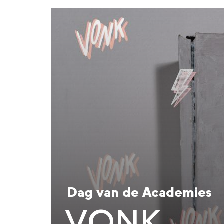
Dag van de Academies
VONK