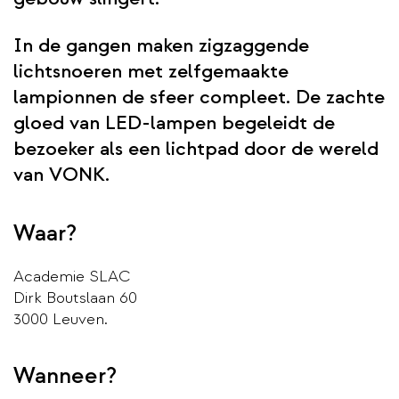
In de gangen maken zigzaggende
lichtsnoeren met zelfgemaakte
lampionnen de sfeer compleet. De zachte
gloed van LED-lampen begeleidt de
bezoeker als een lichtpad door de wereld
van VONK.
Waar?
Academie SLAC
Dirk Boutslaan 60
3000 Leuven.
Wanneer?