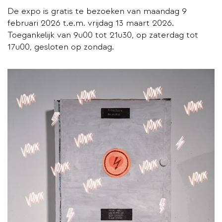
De expo is gratis te bezoeken van maandag 9
februari 2026 t.e.m. vrijdag 13 maart 2026.
Toegankelijk van 9u00 tot 21u30, op zaterdag tot
17u00, gesloten op zondag.