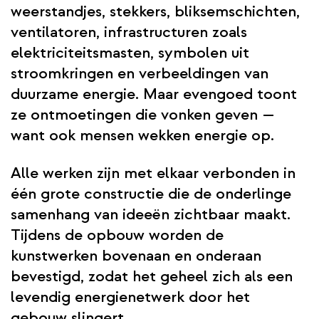
weerstandjes, stekkers, bliksemschichten,
ventilatoren, infrastructuren zoals
elektriciteitsmasten, symbolen uit
stroomkringen en verbeeldingen van
duurzame energie. Maar evengoed toont
ze ontmoetingen die vonken geven —
want ook mensen wekken energie op.
Alle werken zijn met elkaar verbonden in
één grote constructie die de onderlinge
samenhang van ideeën zichtbaar maakt.
Tijdens de opbouw worden de
kunstwerken bovenaan en onderaan
bevestigd, zodat het geheel zich als een
levendig energienetwerk door het
gebouw slingert.