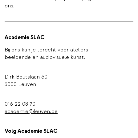
ons.
Academie SLAC
Bij ons kan je terecht voor ateliers
beeldende en audiovisuele kunst.
Dirk Boutslaan 60
3000 Leuven
016 22 08 70
academie@leuven.be
Volg Academie SLAC