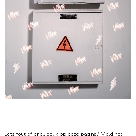
Iets fout of onduidelijk op deze pagina?
Meld het